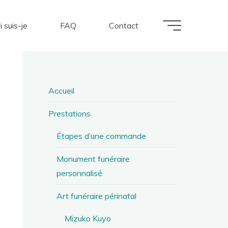
i suis-je
FAQ
Contact
Accueil
Prestations
Étapes d’une commande
Monument funéraire
personnalisé
Art funéraire périnatal
Mizuko Kuyo