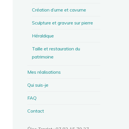
Création d’urne et cavurne
Sculpture et gravure sur pierre
Héraldique
Taille et restauration du
patrimoine
Mes réalisations
Qui suis-je
FAQ
Contact