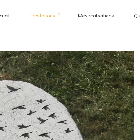
cueil
Prestations
Mes réalisations
Qu