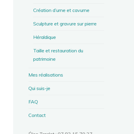
Création d’urne et cavurne
Sculpture et gravure sur pierre
Héraldique
Taille et restauration du
patrimoine
Mes réalisations
Qui suis-je
FAQ
Contact