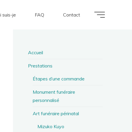
i suis-je
FAQ
Contact
Accueil
Prestations
Étapes d’une commande
Monument funéraire
personnalisé
Art funéraire périnatal
Mizuko Kuyo