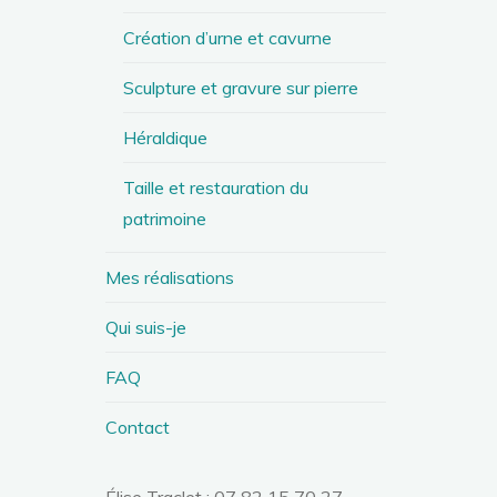
Création d’urne et cavurne
Sculpture et gravure sur pierre
Héraldique
Taille et restauration du
patrimoine
Mes réalisations
Qui suis-je
FAQ
Contact