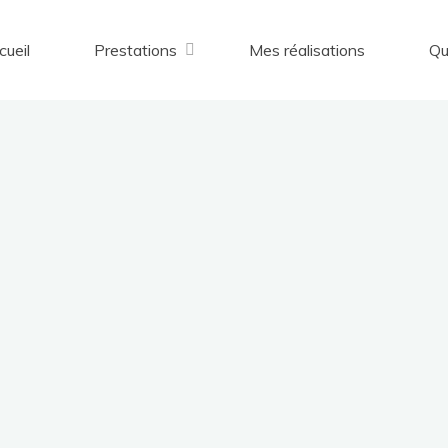
cueil
Prestations
Mes réalisations
Qu