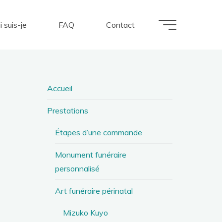
i suis-je
FAQ
Contact
Accueil
Prestations
Étapes d’une commande
Monument funéraire
personnalisé
Art funéraire périnatal
Mizuko Kuyo