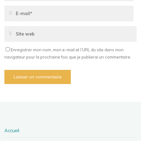
Enregistrer mon nom, mon e-mail et l’URL du site dans mon
navigateur pour la prochaine fois que je publierai un commentaire.
Accueil