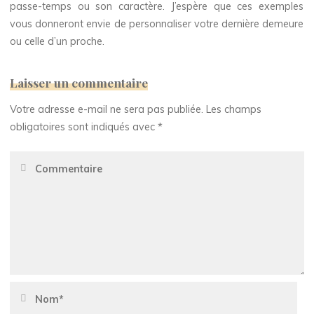
passe-temps ou son caractère. J’espère que ces exemples
vous donneront envie de personnaliser votre dernière demeure
ou celle d’un proche.
Laisser un commentaire
Votre adresse e-mail ne sera pas publiée.
Les champs
obligatoires sont indiqués avec
*