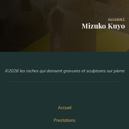
SUIVANT
Mizuko Kuyo
©2026 les roches qui dansent gravures et sculptures sur pierre
Accueil
Prestations