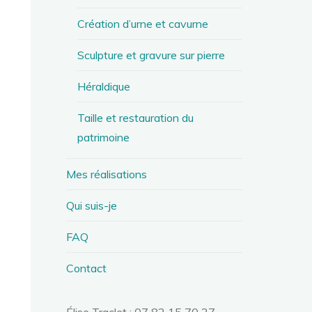
Création d’urne et cavurne
Sculpture et gravure sur pierre
Héraldique
Taille et restauration du
patrimoine
Mes réalisations
Qui suis-je
FAQ
Contact