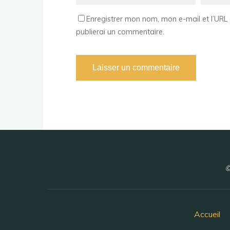
Enregistrer mon nom, mon e-mail et l’URL 
publierai un commentaire.
©
Accueil