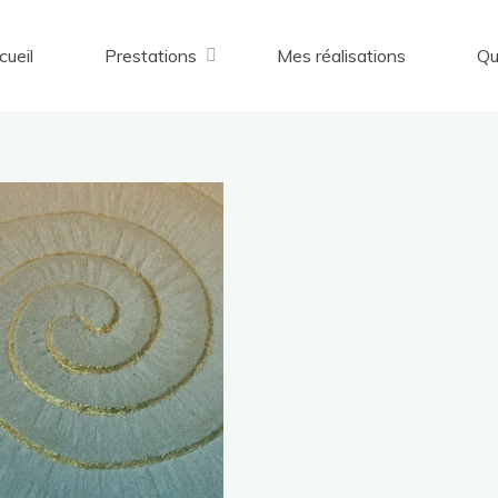
cueil
Prestations
Mes réalisations
Qu