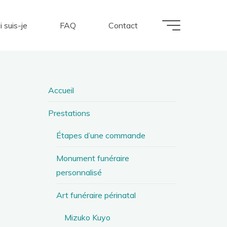
i suis-je
FAQ
Contact
Accueil
Prestations
Étapes d’une commande
Monument funéraire
personnalisé
Art funéraire périnatal
Mizuko Kuyo