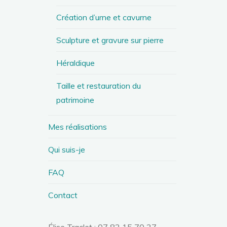
Création d’urne et cavurne
Sculpture et gravure sur pierre
Héraldique
Taille et restauration du
patrimoine
Mes réalisations
Qui suis-je
FAQ
Contact