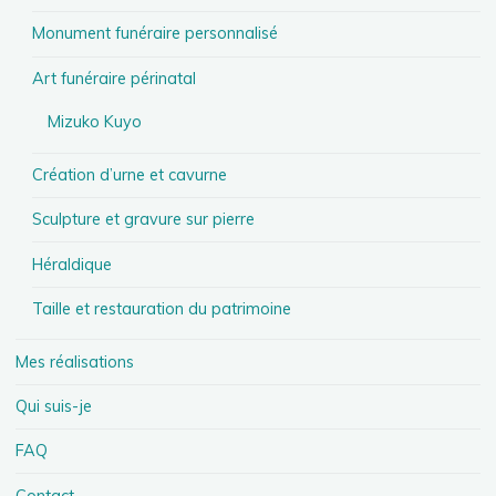
Monument funéraire personnalisé
Art funéraire périnatal
Mizuko Kuyo
Création d’urne et cavurne
Sculpture et gravure sur pierre
Héraldique
Taille et restauration du patrimoine
Mes réalisations
Qui suis-je
FAQ
Contact