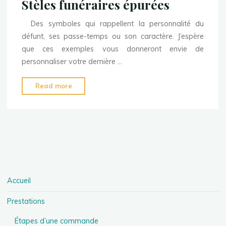
Stèles funéraires épurées
Des symboles qui rappellent la personnalité du
défunt, ses passe-temps ou son caractère. J’espère
que ces exemples vous donneront envie de
personnaliser votre dernière …
"Stèles
Read more
funéraires
épurées"
Accueil
Prestations
Étapes d’une commande